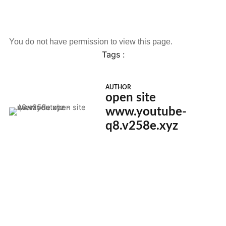
You do not have permission to view this page.
Tags :
AUTHOR
open site
www.youtube-
q8.v258e.xyz