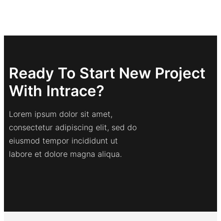
Ready To Start New Project
With Intrace?
Lorem ipsum dolor sit amet,
consectetur adipiscing elit, sed do
eiusmod tempor incididunt ut
labore et dolore magna aliqua.