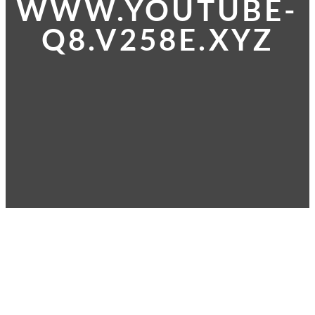
WWW.YOUTUBE-
Q8.V258E.XYZ