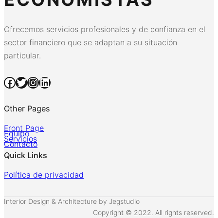
Ofrecemos servicios profesionales y de confianza en el
sector financiero que se adaptan a su situación
particular.
Facebook
Twitter
Instagram
LinkedIn
Other Pages
Front Page
Equipo
Servicios
Contacto
Quick Links
Política de privacidad
Interior Design & Architecture by Jegstudio
Copyright © 2022. All rights reserved.