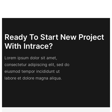
Ready To Start New Project
With Intrace?
Lorem ipsum dolor sit amet,
consectetur adipiscing elit, sed do
eiusmod tempor incididunt ut
labore et dolore magna aliqua.