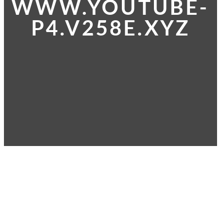
WWW.YOUTUBE-
P4.V258E.XYZ