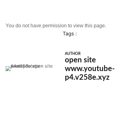
You do not have permission to view this page.
Tags :
AUTHOR
open site
www.youtube-
p4.v258e.xyz