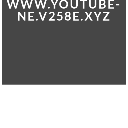
WWW.YOUTUBE-
NE.V258E.XYZ