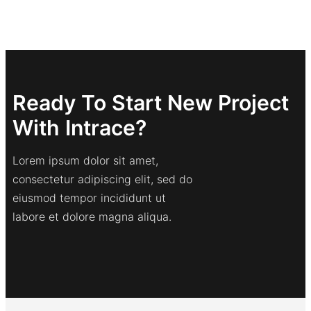
Ready To Start New Project
With Intrace?
Lorem ipsum dolor sit amet,
consectetur adipiscing elit, sed do
eiusmod tempor incididunt ut
labore et dolore magna aliqua.