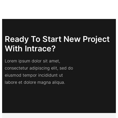
Ready To Start New Project
With Intrace?
Lorem ipsum dolor sit amet,
consectetur adipiscing elit, sed do
eiusmod tempor incididunt ut
labore et dolore magna aliqua.