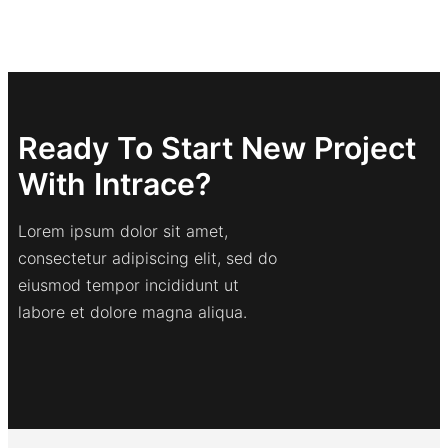
Ready To Start New Project
With Intrace?
Lorem ipsum dolor sit amet,
consectetur adipiscing elit, sed do
eiusmod tempor incididunt ut
labore et dolore magna aliqua.