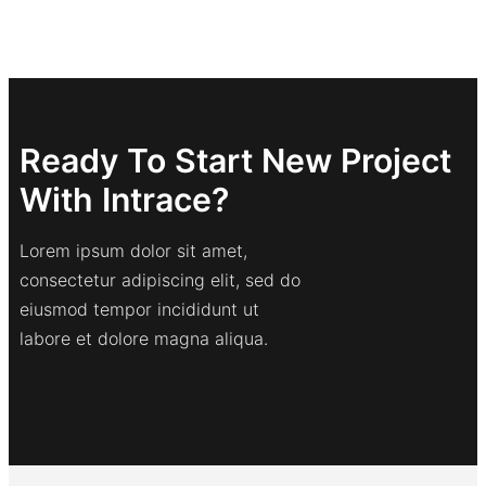
Ready To Start New Project
With Intrace?
Lorem ipsum dolor sit amet,
consectetur adipiscing elit, sed do
eiusmod tempor incididunt ut
labore et dolore magna aliqua.