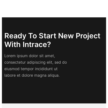
Ready To Start New Project
With Intrace?
Lorem ipsum dolor sit amet,
consectetur adipiscing elit, sed do
eiusmod tempor incididunt ut
labore et dolore magna aliqua.