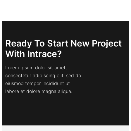
Ready To Start New Project
With Intrace?
Lorem ipsum dolor sit amet,
consectetur adipiscing elit, sed do
eiusmod tempor incididunt ut
labore et dolore magna aliqua.