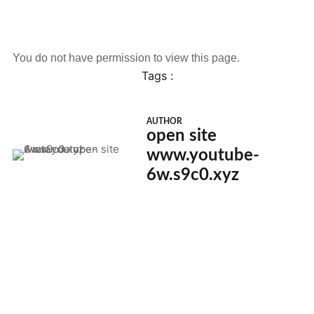
You do not have permission to view this page.
Tags :
AUTHOR
open site
www.youtube-
6w.s9c0.xyz