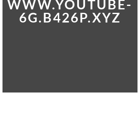
WWW.YOUTUBE-
6G.B426P.XYZ