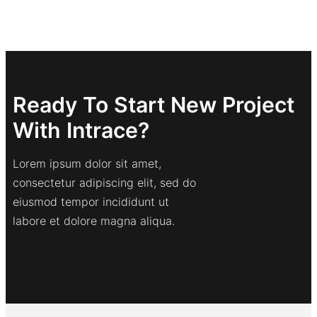
Ready To Start New Project
With Intrace?
Lorem ipsum dolor sit amet,
consectetur adipiscing elit, sed do
eiusmod tempor incididunt ut
labore et dolore magna aliqua.