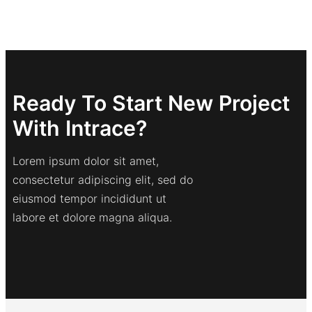
Ready To Start New Project
With Intrace?
Lorem ipsum dolor sit amet,
consectetur adipiscing elit, sed do
eiusmod tempor incididunt ut
labore et dolore magna aliqua.