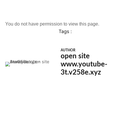
You do not have permission to view this page.
Tags :
AUTHOR
open site
www.youtube-
3t.v258e.xyz