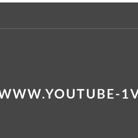
 WWW.YOUTUBE-1V