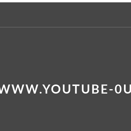
 WWW.YOUTUBE-0U