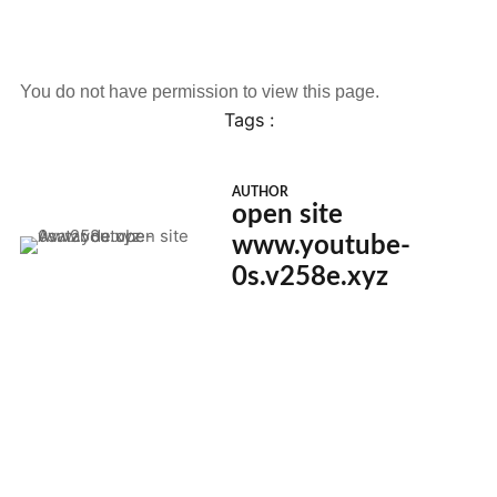
You do not have permission to view this page.
Tags :
AUTHOR
open site
www.youtube-
0s.v258e.xyz