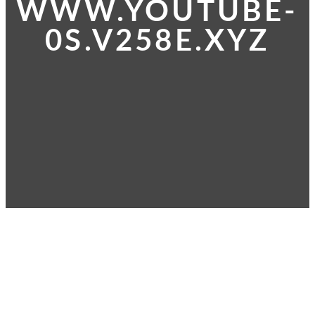
WWW.YOUTUBE-
0S.V258E.XYZ