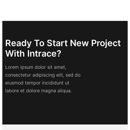
Ready To Start New Project
With Intrace?
Lorem ipsum dolor sit amet,
consectetur adipiscing elit, sed do
eiusmod tempor incididunt ut
labore et dolore magna aliqua.