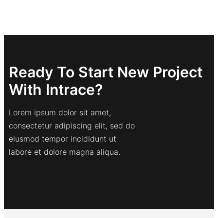
Ready To Start New Project
With Intrace?
Lorem ipsum dolor sit amet,
consectetur adipiscing elit, sed do
eiusmod tempor incididunt ut
labore et dolore magna aliqua.