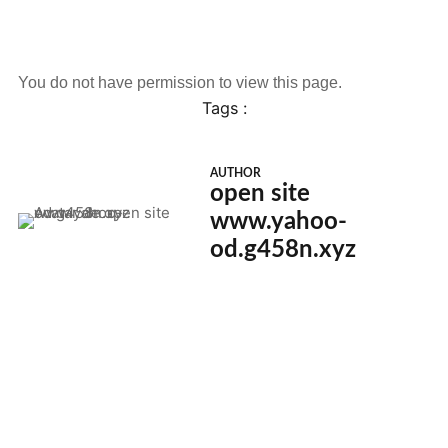
You do not have permission to view this page.
Tags :
AUTHOR
open site
www.yahoo-
od.g458n.xyz