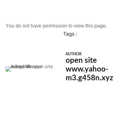
You do not have permission to view this page.
Tags :
AUTHOR
open site
www.yahoo-
m3.g458n.xyz