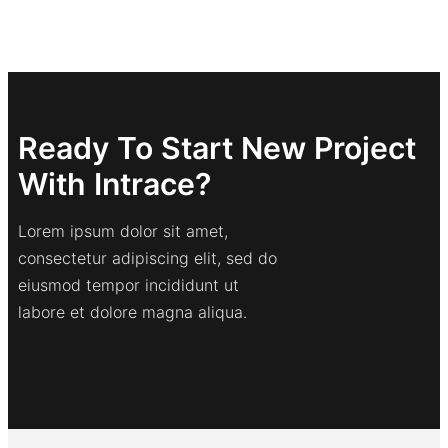
Ready To Start New Project
With Intrace?
Lorem ipsum dolor sit amet,
consectetur adipiscing elit, sed do
eiusmod tempor incididunt ut
labore et dolore magna aliqua.