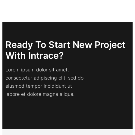
Ready To Start New Project
With Intrace?
Lorem ipsum dolor sit amet,
consectetur adipiscing elit, sed do
eiusmod tempor incididunt ut
labore et dolore magna aliqua.