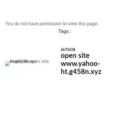
You do not have permission to view this page.
Tags :
AUTHOR
open site
www.yahoo-
ht.g458n.xyz