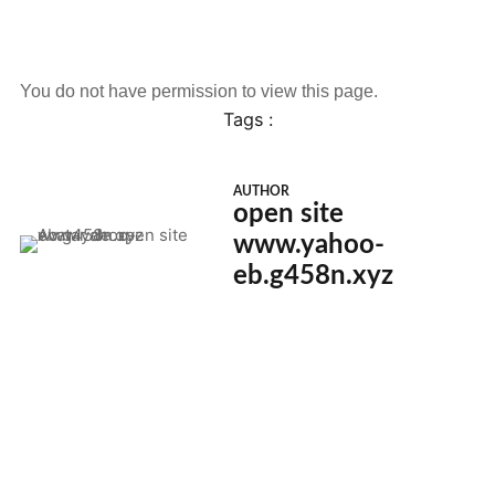
You do not have permission to view this page.
Tags :
AUTHOR
open site
www.yahoo-
eb.g458n.xyz