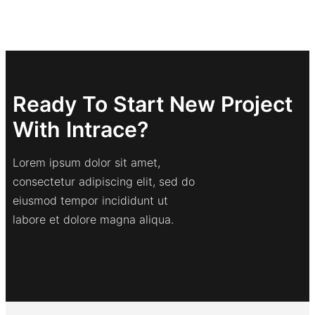
Ready To Start New Project
With Intrace?
Lorem ipsum dolor sit amet,
consectetur adipiscing elit, sed do
eiusmod tempor incididunt ut
labore et dolore magna aliqua.