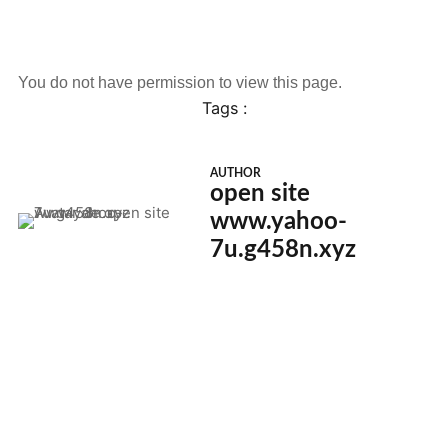
You do not have permission to view this page.
Tags :
AUTHOR
open site
www.yahoo-
7u.g458n.xyz