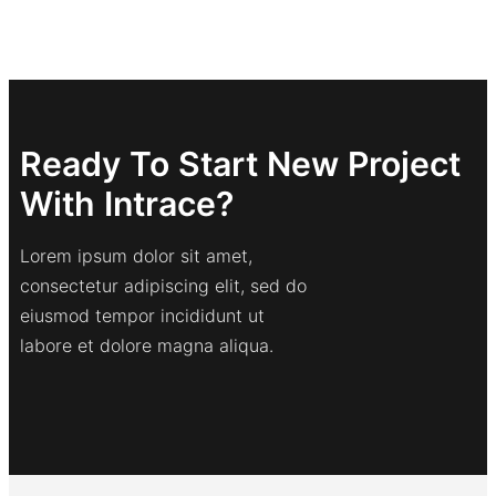
Ready To Start New Project
With Intrace?
Lorem ipsum dolor sit amet,
consectetur adipiscing elit, sed do
eiusmod tempor incididunt ut
labore et dolore magna aliqua.