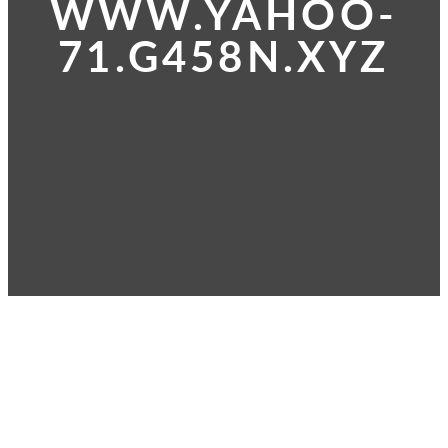
WWW.YAHOO-
71.G458N.XYZ