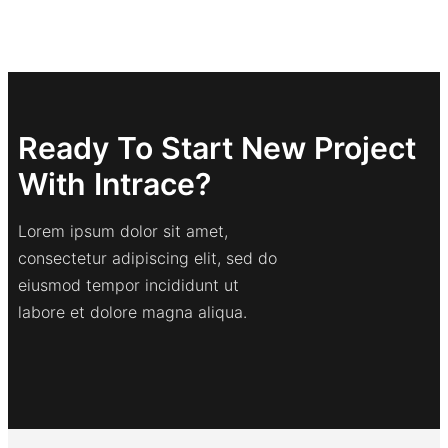
Ready To Start New Project
With Intrace?
Lorem ipsum dolor sit amet,
consectetur adipiscing elit, sed do
eiusmod tempor incididunt ut
labore et dolore magna aliqua.