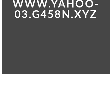
WWW.YAHOO-
03.G458N.XYZ