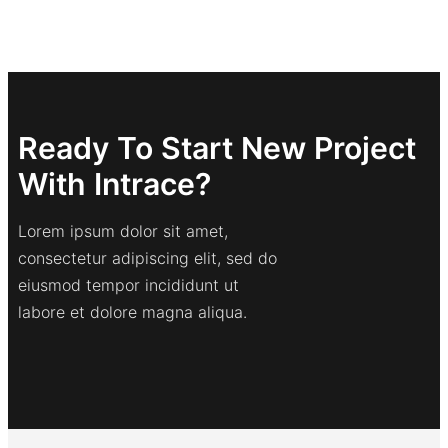
Ready To Start New Project
With Intrace?
Lorem ipsum dolor sit amet,
consectetur adipiscing elit, sed do
eiusmod tempor incididunt ut
labore et dolore magna aliqua.