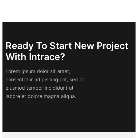
Ready To Start New Project
With Intrace?
Lorem ipsum dolor sit amet,
consectetur adipiscing elit, sed do
eiusmod tempor incididunt ut
labore et dolore magna aliqua.