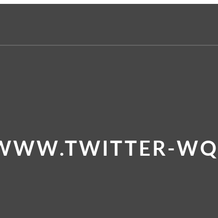
 WWW.TWITTER-WQ