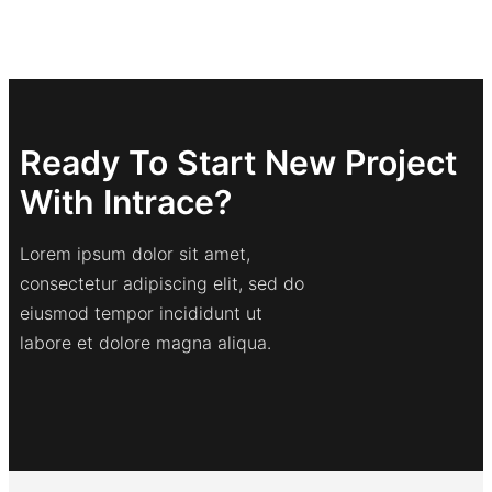
Ready To Start New Project
With Intrace?
Lorem ipsum dolor sit amet,
consectetur adipiscing elit, sed do
eiusmod tempor incididunt ut
labore et dolore magna aliqua.