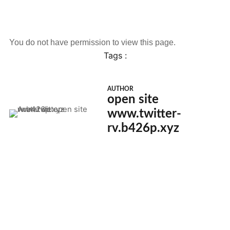
You do not have permission to view this page.
Tags :
AUTHOR
open site
www.twitter-
rv.b426p.xyz