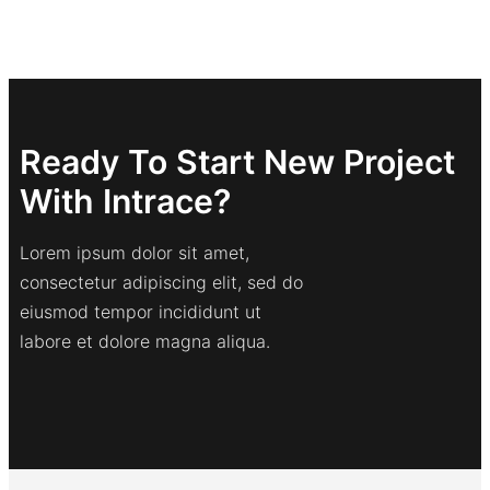
Ready To Start New Project
With Intrace?
Lorem ipsum dolor sit amet,
consectetur adipiscing elit, sed do
eiusmod tempor incididunt ut
labore et dolore magna aliqua.