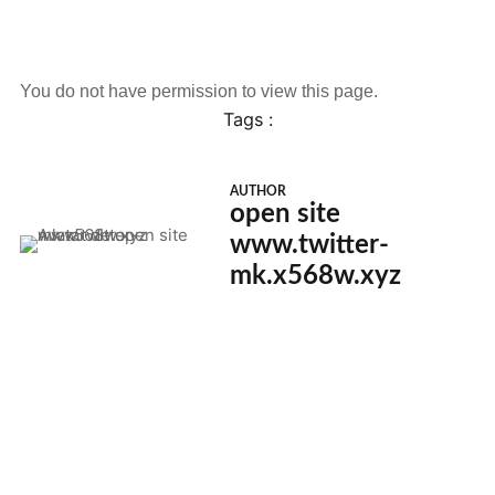
You do not have permission to view this page.
Tags :
AUTHOR
open site
www.twitter-
mk.x568w.xyz