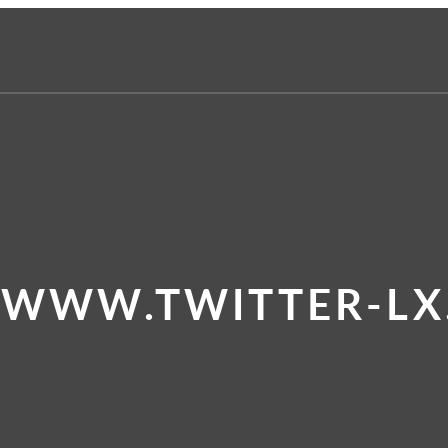
 WWW.TWITTER-LX