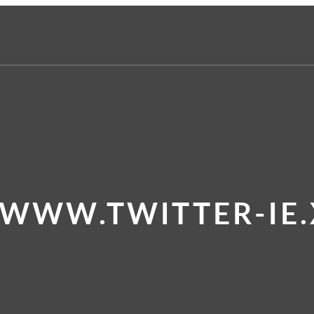
 WWW.TWITTER-IE