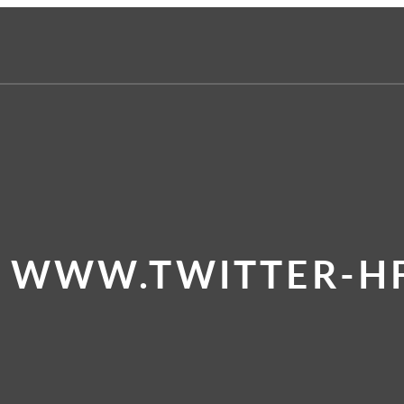
E WWW.TWITTER-HF