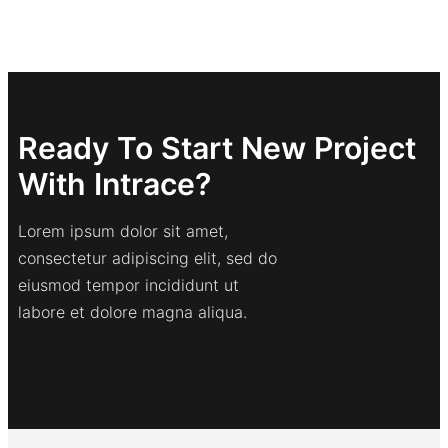
Ready To Start New Project
With Intrace?
Lorem ipsum dolor sit amet,
consectetur adipiscing elit, sed do
eiusmod tempor incididunt ut
labore et dolore magna aliqua.