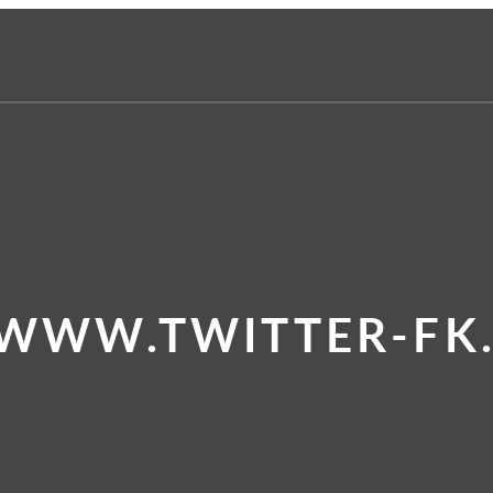
 WWW.TWITTER-FK