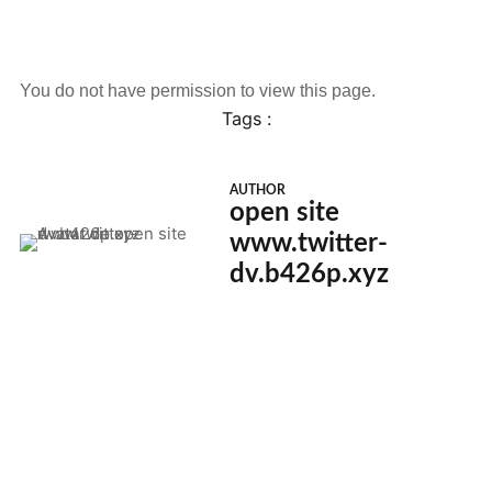
You do not have permission to view this page.
Tags :
AUTHOR
open site
www.twitter-
dv.b426p.xyz