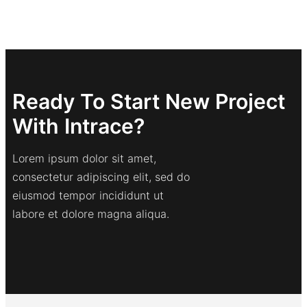
Ready To Start New Project
With Intrace?
Lorem ipsum dolor sit amet,
consectetur adipiscing elit, sed do
eiusmod tempor incididunt ut
labore et dolore magna aliqua.