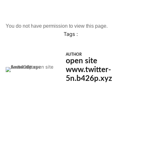
You do not have permission to view this page.
Tags :
AUTHOR
open site
www.twitter-
5n.b426p.xyz