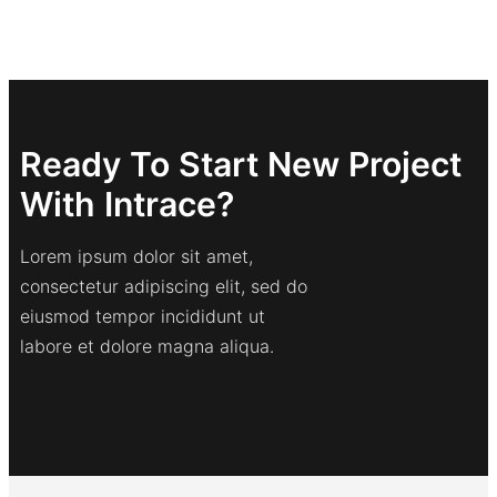
Ready To Start New Project
With Intrace?
Lorem ipsum dolor sit amet,
consectetur adipiscing elit, sed do
eiusmod tempor incididunt ut
labore et dolore magna aliqua.