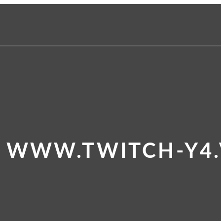
E WWW.TWITCH-Y4.