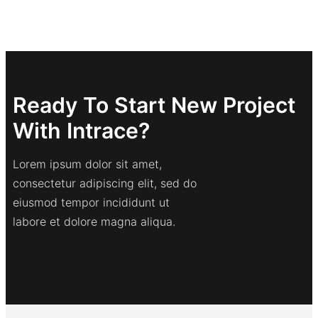
Ready To Start New Project
With Intrace?
Lorem ipsum dolor sit amet,
consectetur adipiscing elit, sed do
eiusmod tempor incididunt ut
labore et dolore magna aliqua.