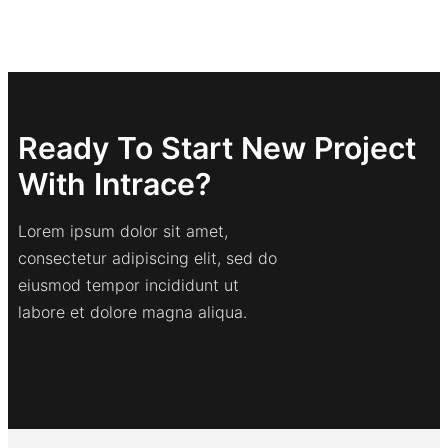
Ready To Start New Project
With Intrace?
Lorem ipsum dolor sit amet,
consectetur adipiscing elit, sed do
eiusmod tempor incididunt ut
labore et dolore magna aliqua.