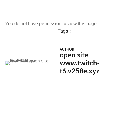
You do not have permission to view this page.
Tags :
AUTHOR
open site
www.twitch-
t6.v258e.xyz