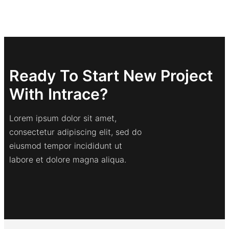
Ready To Start New Project
With Intrace?
Lorem ipsum dolor sit amet,
consectetur adipiscing elit, sed do
eiusmod tempor incididunt ut
labore et dolore magna aliqua.