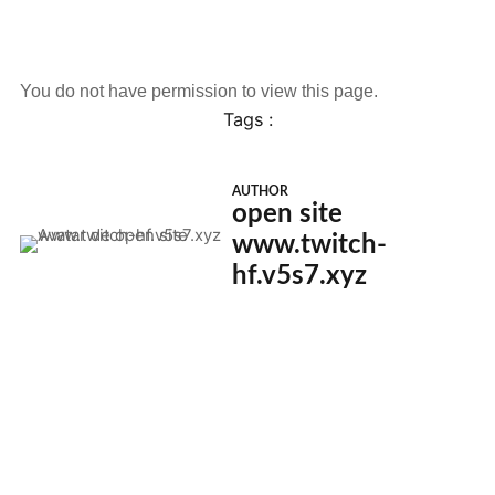
You do not have permission to view this page.
Tags :
AUTHOR
open site
www.twitch-
hf.v5s7.xyz