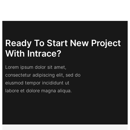
Ready To Start New Project
With Intrace?
Lorem ipsum dolor sit amet,
consectetur adipiscing elit, sed do
eiusmod tempor incididunt ut
labore et dolore magna aliqua.