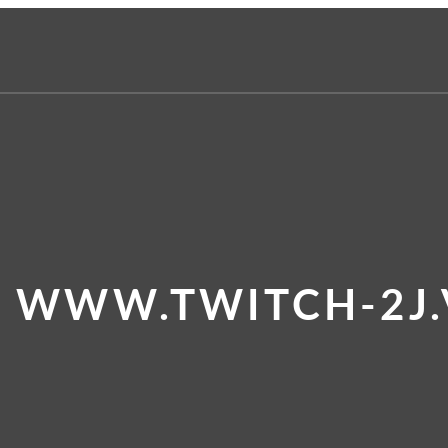
E WWW.TWITCH-2J.