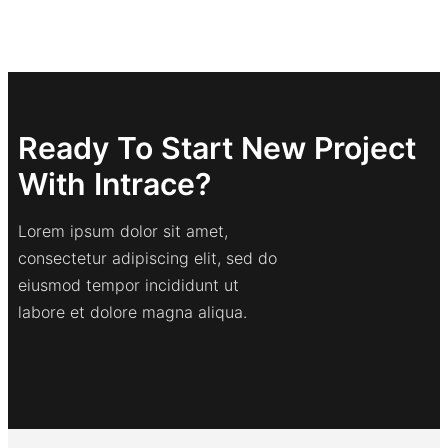
Ready To Start New Project
With Intrace?
Lorem ipsum dolor sit amet,
consectetur adipiscing elit, sed do
eiusmod tempor incididunt ut
labore et dolore magna aliqua.