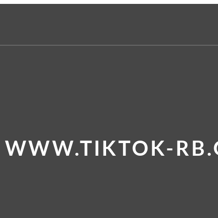
E WWW.TIKTOK-RB.