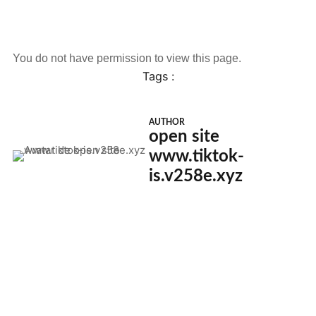
You do not have permission to view this page.
Tags :
AUTHOR
open site
www.tiktok-
is.v258e.xyz