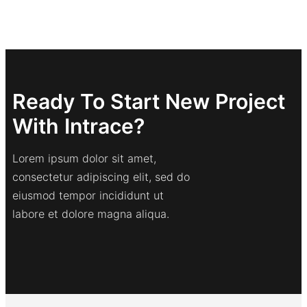
Ready To Start New Project
With Intrace?
Lorem ipsum dolor sit amet,
consectetur adipiscing elit, sed do
eiusmod tempor incididunt ut
labore et dolore magna aliqua.