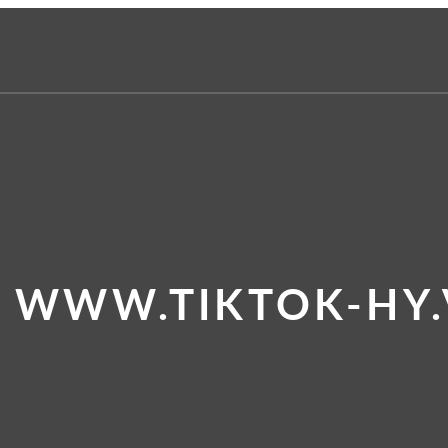
E WWW.TIKTOK-HY.