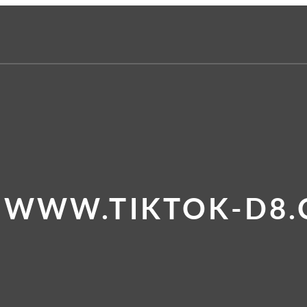
E WWW.TIKTOK-D8.