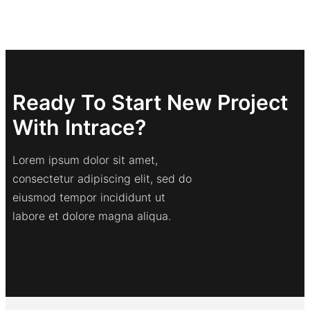
Ready To Start New Project
With Intrace?
Lorem ipsum dolor sit amet,
consectetur adipiscing elit, sed do
eiusmod tempor incididunt ut
labore et dolore magna aliqua.