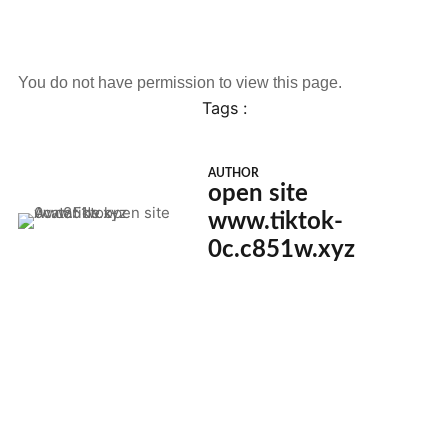
You do not have permission to view this page.
Tags :
AUTHOR
open site
www.tiktok-
0c.c851w.xyz