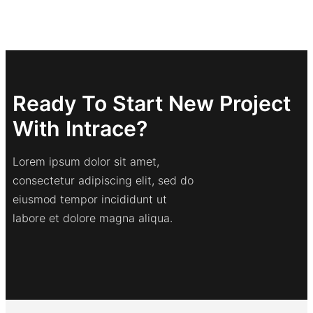
Ready To Start New Project
With Intrace?
Lorem ipsum dolor sit amet,
consectetur adipiscing elit, sed do
eiusmod tempor incididunt ut
labore et dolore magna aliqua.