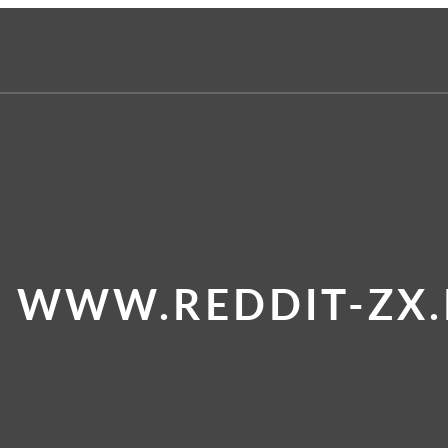
E WWW.REDDIT-ZX.