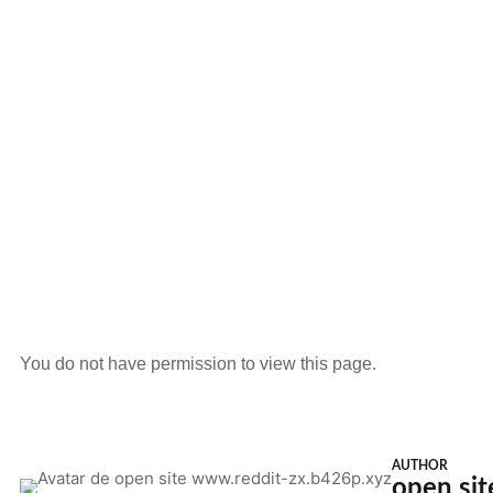
You do not have permission to view this page.
AUTHOR
open si