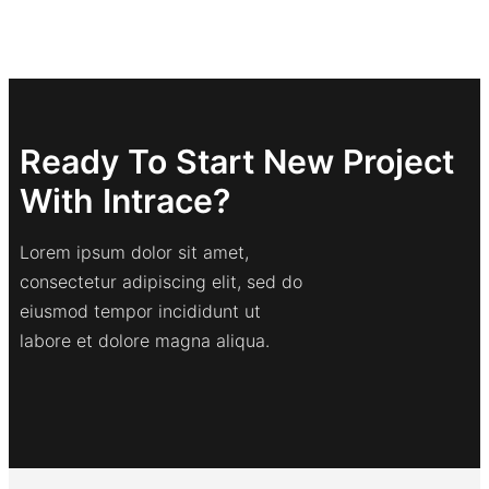
Ready To Start New Project
With Intrace?
Lorem ipsum dolor sit amet,
consectetur adipiscing elit, sed do
eiusmod tempor incididunt ut
labore et dolore magna aliqua.