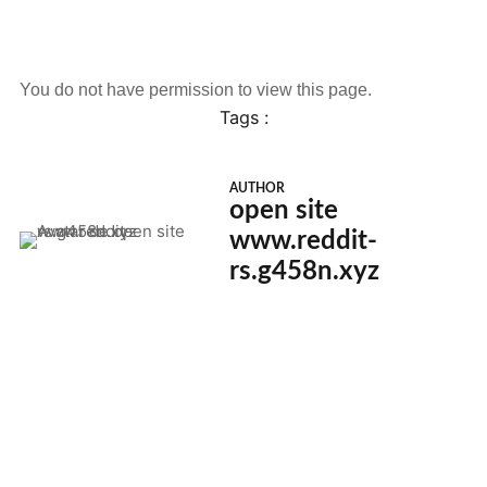
You do not have permission to view this page.
Tags :
AUTHOR
open site
www.reddit-
rs.g458n.xyz