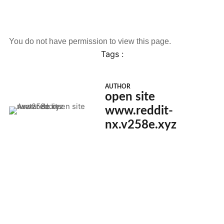
You do not have permission to view this page.
Tags :
AUTHOR
open site
www.reddit-
nx.v258e.xyz