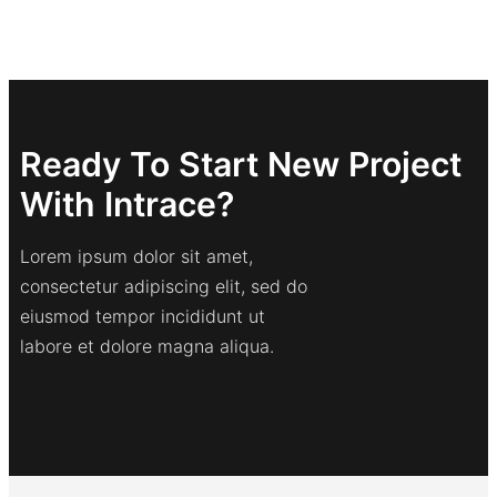
Ready To Start New Project
With Intrace?
Lorem ipsum dolor sit amet,
consectetur adipiscing elit, sed do
eiusmod tempor incididunt ut
labore et dolore magna aliqua.