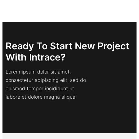
Ready To Start New Project
With Intrace?
Lorem ipsum dolor sit amet,
consectetur adipiscing elit, sed do
eiusmod tempor incididunt ut
labore et dolore magna aliqua.