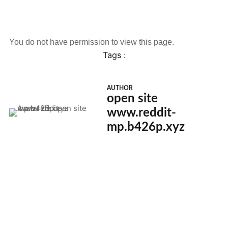
You do not have permission to view this page.
Tags :
AUTHOR
open site
www.reddit-
mp.b426p.xyz