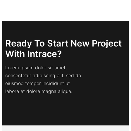
Ready To Start New Project
With Intrace?
Lorem ipsum dolor sit amet,
consectetur adipiscing elit, sed do
eiusmod tempor incididunt ut
labore et dolore magna aliqua.